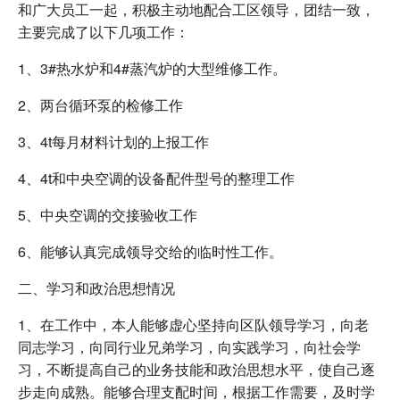
和广大员工一起，积极主动地配合工区领导，团结一致，
主要完成了以下几项工作：
1、3#热水炉和4#蒸汽炉的大型维修工作。
2、两台循环泵的检修工作
3、4t每月材料计划的上报工作
4、4t和中央空调的设备配件型号的整理工作
5、中央空调的交接验收工作
6、能够认真完成领导交给的临时性工作。
二、学习和政治思想情况
1、在工作中，本人能够虚心坚持向区队领导学习，向老
同志学习，向同行业兄弟学习，向实践学习，向社会学
习，不断提高自己的业务技能和政治思想水平，使自己逐
步走向成熟。能够合理支配时间，根据工作需要，及时学