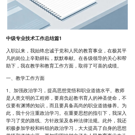
中级专业技术工作总结篇1
入职以来，我始终忠诚于党和人民的教育事业，在极其平
凡的岗位上辛勤耕耘，默默奉献。在各级领导的关心和帮
助下，我在教学和教育工作方面，取得了可喜的成绩。
一、教学工作方面
1、加强政治学习，提高思想觉悟和职业道德水平。教师
是人类文明的工程师，要肩负起教书育人的神圣使命，不
仅要有渊博的知识，而且要具备高尚的职业道德修养。为
此，我十分注重政治学习。在重要思想的指引下，我深入
学习了党的路线、方针政策及各种法律法规。此外，我还
积极参加学校和科组的政治学习，大大提高了自身的思想