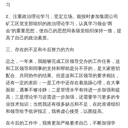
习
2、注重政治理论学习，坚定立场。能按时参加集团公司
矿工区党支部组织的政治理论学习，认真学习领会“两
会”的重要思想，使自己的思想同各级党组织保持一致，提
高了自己的政治素质。
三、存在的不足和今后努力的方向
总之，一年来，我能够完成工区领导交办的工作任务，这
和工区领导和同事的支持和帮助是分不开的，是大家密切
配合、共同协作的结果。但是这和工区领导的要求相比，
还有一定的差距：一是工作中还存在着急躁心理，在大事
面前，遇事不够冷静；二是管理水平有待进一步加强和提
高；三是理论学习还需进一步加强，还需要学习更多的专
业技术知识；当然我还有很多缺点和不足，在此肯请组织
和领导给予批评指正，我将虚心接受，以图提高。
在今后的工作中，我将更加严格要求自己，不断加强学