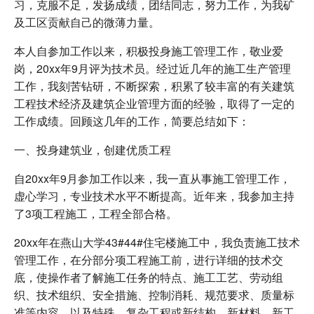
习，克服不足，发扬成绩，团结同志，努力工作，为我矿
及工区贡献自己的微薄力量。
本人自参加工作以来，积极投身施工管理工作，敬业爱
岗，20xx年9月评为技术员。经过近几年的施工生产管理
工作，我刻苦钻研，不断探索，积累了较丰富的有关建筑
工程技术经济及建筑企业管理方面的经验，取得了一定的
工作成绩。回顾这几年的工作，简要总结如下：
一、投身建筑业，创建优质工程
自20xx年9月参加工作以来，我一直从事施工管理工作，
虚心学习，专业技术水平不断提高。近年来，我参加主持
了3项工程施工，工程全部合格。
20xx年在燕山大学43#44#住宅楼施工中，我负责施工技术
管理工作，在分部分项工程施工前，进行详细的技术交
底，使操作者了解施工任务的特点、施工工艺、劳动组
织、技术组织、安全措施、控制消耗、规范要求、质量标
准等内容，以及特殊、复杂工程或新结构、新材料、新工