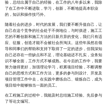
验，总结出属于自己的经验，在工作的八年多以来，我除
了在工作中不断进取，学习，创新，不断地提高本职业
的，知识和操作技巧外。
随着社会的进步，时代的发展，我们要不断升值自己，让
自己在这个竞争的社会处于不倒地位，与时俱进，施工工
艺的不断创新和施工方法的日新月异的变化，我们只有适
应、征服，创造才能不会被社会所淘汰。这些年虽然在领
导和同事们的帮助和支持下取得了一定的进步，但我深知
自己还存在一些缺点和不足，理论基础还不扎实，业务知
识不够全面，工作方式不够成熟。在今后的工作中，我要
努力做得更好，加强理论学习，积累项目经验，不断调整
自己的思维方式和工作方法，更多的参与到设计、开发及
项目管理工作中去，在实践中磨练自己、锻炼自己，成为
项目组中能够独当一面的员工。
在工程施工的过程中，我能及时总结施工经验。先后参与
了等论文编写。