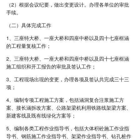
（2）根据会议纪要，做出变更设计。办理各单位的审批
手续。
（二）具体完成工作
1、三座特大桥、一座大桥和四座中桥以及四十七座框涵
的工程量复核工作；
2、三座特大桥、一座大桥和四座中桥以及四十七座框涵
施工组织和开工报告的审批及签认工作；
3、工程现场出现的变更，办理各项及签认共完成三十三
项；
4、编制专项工程施工方案，包括涵洞复合注浆施工方
案、接长涵拆改方案、公路架梁机利用铁路线架梁方案、
新建客线及既有线绿化方案等；
5、编制各类工程作业指导书，包括大体积砼施工作业指
导书、钢筋施工作业指导书、架梁作业指导书、钻孔桩作