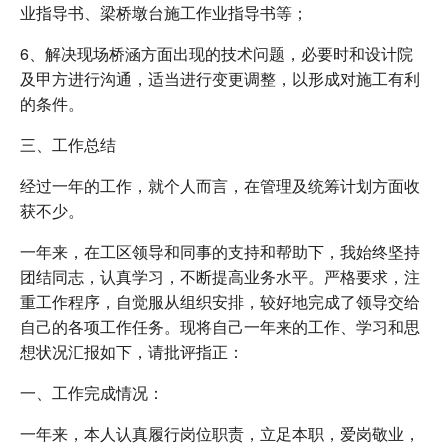
业指导书、梁桥墩台施工作业指导书等；
6、解决现场桥涵方面出现的技术问题，必要时和设计院
及甲方进行沟通，适当进行变更调整，以形成对施工有利
的条件。
三、工作总结
经过一年的工作，就个人而言，在管理及统筹计划方面收
获不少。
一年来，在工区领导和同事的支持和帮助下，我始终坚持
团结同志，认真学习，不断提高业务水平。严格要求，注
重工作程序，自觉服从组织安排，较好地完成了领导交给
自己的各项工作任务。现将自己一年来的工作、学习和思
想状况汇报如下，请批评指正：
一、工作完成情况：
一年来，本人认真履行岗位职责，立足本职，爱岗敬业，