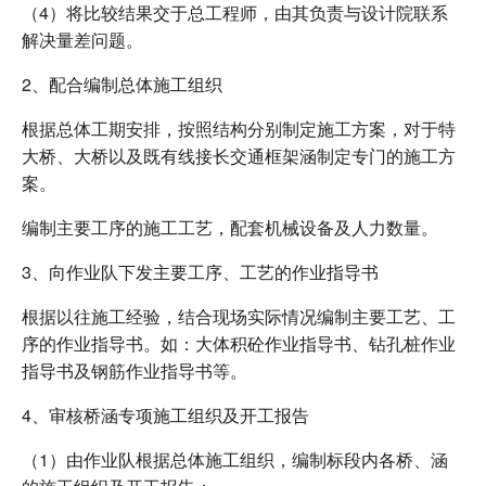
（4）将比较结果交于总工程师，由其负责与设计院联系
解决量差问题。
2、配合编制总体施工组织
根据总体工期安排，按照结构分别制定施工方案，对于特
大桥、大桥以及既有线接长交通框架涵制定专门的施工方
案。
编制主要工序的施工工艺，配套机械设备及人力数量。
3、向作业队下发主要工序、工艺的作业指导书
根据以往施工经验，结合现场实际情况编制主要工艺、工
序的作业指导书。如：大体积砼作业指导书、钻孔桩作业
指导书及钢筋作业指导书等。
4、审核桥涵专项施工组织及开工报告
（1）由作业队根据总体施工组织，编制标段内各桥、涵