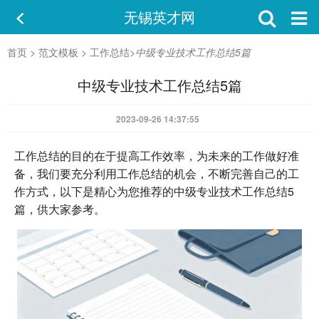
无锡英才网
首页
>
范文模板
>
工作总结
>
中级专业技术工作总结5篇
中级专业技术工作总结5篇
2023-09-26 14:37:55
工作总结的目的在于提高工作效率，为未来的工作做好准
备，我们要充分利用工作总结的机会，不断完善自己的工
作方式，以下是精心为您推荐的中级专业技术工作总结5
篇，供大家参考。