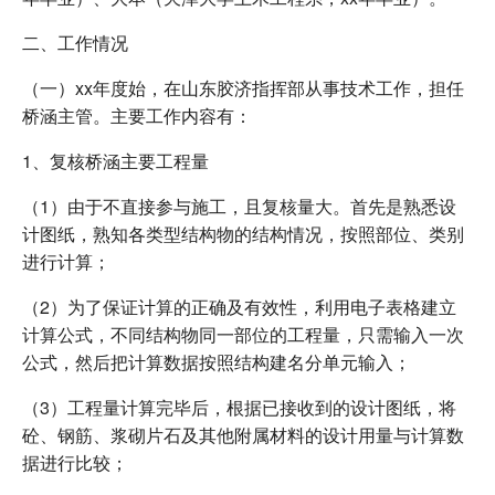
二、工作情况
（一）xx年度始，在山东胶济指挥部从事技术工作，担任
桥涵主管。主要工作内容有：
1、复核桥涵主要工程量
（1）由于不直接参与施工，且复核量大。首先是熟悉设
计图纸，熟知各类型结构物的结构情况，按照部位、类别
进行计算；
（2）为了保证计算的正确及有效性，利用电子表格建立
计算公式，不同结构物同一部位的工程量，只需输入一次
公式，然后把计算数据按照结构建名分单元输入；
（3）工程量计算完毕后，根据已接收到的设计图纸，将
砼、钢筋、浆砌片石及其他附属材料的设计用量与计算数
据进行比较；