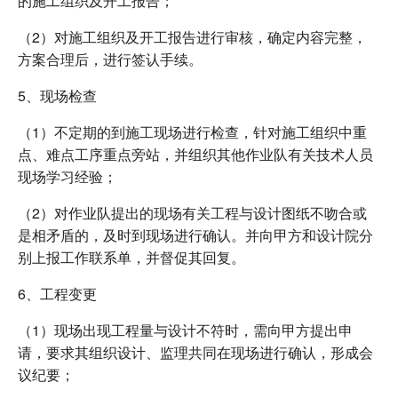
的施工组织及开工报告；
（2）对施工组织及开工报告进行审核，确定内容完整，
方案合理后，进行签认手续。
5、现场检查
（1）不定期的到施工现场进行检查，针对施工组织中重
点、难点工序重点旁站，并组织其他作业队有关技术人员
现场学习经验；
（2）对作业队提出的现场有关工程与设计图纸不吻合或
是相矛盾的，及时到现场进行确认。并向甲方和设计院分
别上报工作联系单，并督促其回复。
6、工程变更
（1）现场出现工程量与设计不符时，需向甲方提出申
请，要求其组织设计、监理共同在现场进行确认，形成会
议纪要；