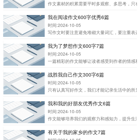
作文素材的积累需要平时多观察、多思考，只有
我在阅读作文600字优秀6篇
时间:2024-10-05
写作文时要注意避免堆砌大量词汇，要注重表达
我为了梦想作文600字7篇
时间:2024-10-05
一篇精彩的作文能够让读者感受到作者的情感和
战胜我自己作文300字6篇
时间:2024-10-05
只有认真写好作文，我们才能记录生活中的所见
我和我的好朋友优秀作文6篇
时间:2024-10-05
作文能够培养我们的观察力和感知力，提升生活
有关于我的家乡的作文7篇