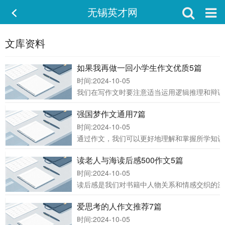
无锡英才网
文库资料
如果我再做一回小学生作文优质5篇
时间:2024-10-05
我们在写作文时要注意适当运用逻辑推理和辩证
强国梦作文通用7篇
时间:2024-10-05
通过作文，我们可以更好地理解和掌握所学知识
读老人与海读后感500作文5篇
时间:2024-10-05
读后感是我们对书籍中人物关系和情感交织的深
爱思考的人作文推荐7篇
时间:2024-10-05