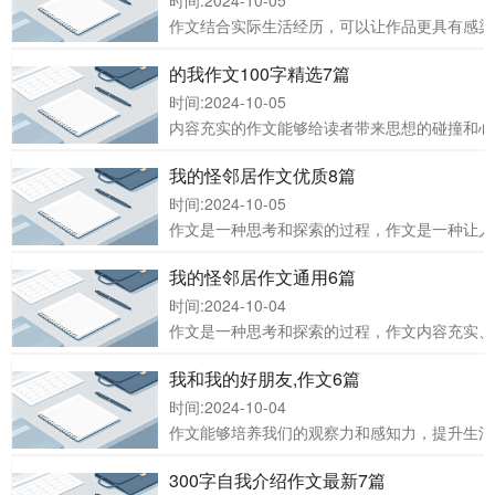
时间:2024-10-05
作文结合实际生活经历，可以让作品更具有感染
的我作文100字精选7篇
时间:2024-10-05
内容充实的作文能够给读者带来思想的碰撞和心
我的怪邻居作文优质8篇
时间:2024-10-05
作文是一种思考和探索的过程，作文是一种让人
我的怪邻居作文通用6篇
时间:2024-10-04
作文是一种思考和探索的过程，作文内容充实、
我和我的好朋友,作文6篇
时间:2024-10-04
作文能够培养我们的观察力和感知力，提升生活的敏
300字自我介绍作文最新7篇