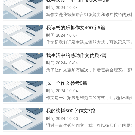
时间:2024-10-04
写作文是我锻炼语言组织能力和修辞技巧的好机
我读书的乐趣作文400字5篇
时间:2024-10-04
作文是我们记录生活点滴的方式，可以记录下自
我生活中的感动作文优质7篇
时间:2024-10-04
为了让作文更加有层次，作者需要合理安排段落
找一个作文参考8篇
时间:2024-10-04
作文是一种拓展思维范围的方式，让我们不断进
我的榜样600字作文7篇
时间:2024-10-03
通过一篇优秀的作文，我们可以拓展自己的思维